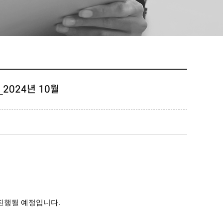
_2024년 10월
진행될 예정입니다.