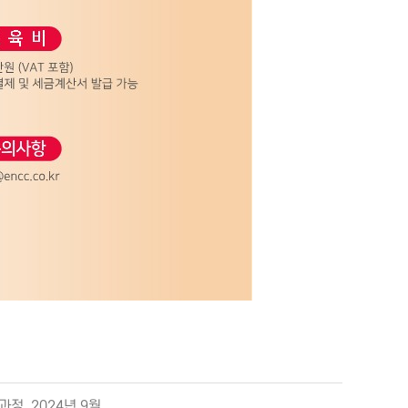
성과정_2024년 9월