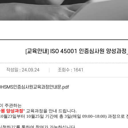
[교육안내] ISO 45001 인증심사원 양성과정
작성일 : 24.09.24
조회수 : 1641
월OHSMS인증심사원교육과정안내문.pdf
원이
주관하는
심사원 양성과정
" 교육과정을 안내 드립니다.
10월23일부터 10월25일 기간에 총 3일
(
매일 09:00~18:00)
과정으로 
신청하기'를 통하여 참여가 가능하십니다.